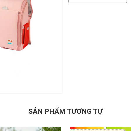
SẢN PHẨM TƯƠNG TỰ